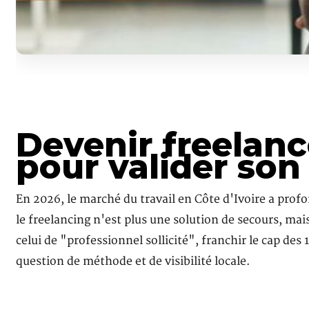
Devenir freelance
pour valider son 
En 2026, le marché du travail en Côte d'Ivoire a prof
le freelancing n'est plus une solution de secours, ma
celui de "professionnel sollicité", franchir le cap des
question de méthode et de visibilité locale.