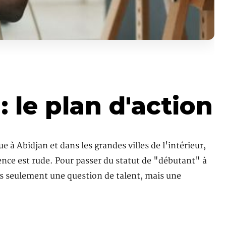
: le plan d'action
à Abidjan et dans les grandes villes de l'intérieur,
rence est rude. Pour passer du statut de "débutant" à
 pas seulement une question de talent, mais une