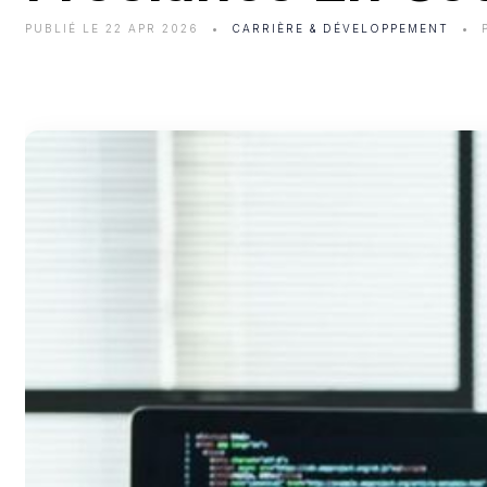
PUBLIÉ LE 22 APR 2026
CARRIÈRE & DÉVELOPPEMENT