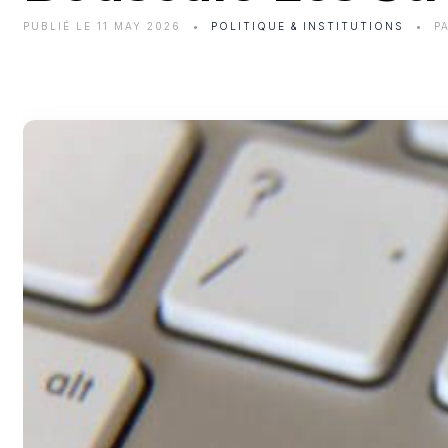
PUBLIÉ LE 11 MAY 2026
POLITIQUE & INSTITUTIONS
P