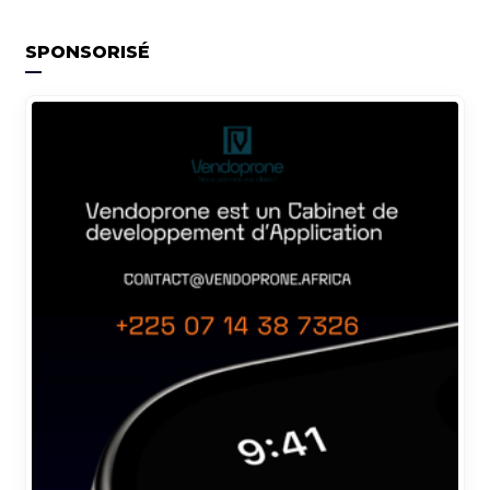
SPONSORISÉ