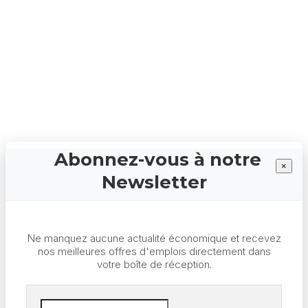
Abonnez-vous à notre
×
Newsletter
Ne manquez aucune actualité économique et recevez
nos meilleures offres d'emplois directement dans
votre boîte de réception.