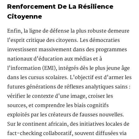
Renforcement De La Résilience
Citoyenne
Enfin, la ligne de défense la plus robuste demeure
l'esprit critique des citoyens. Les démocraties
investissent massivement dans des programmes
nationaux d'éducation aux médias et à
l'information (EMI), intégrés dès le plus jeune âge
dans les cursus scolaires. L'objectif est d'armer les
futures générations de réflexes analytiques sains :
vérifier le contexte d'une image, croiser les
sources, et comprendre les biais cognitifs
exploités par les créateurs de fausses nouvelles.
Sur le continent africain, des initiatives locales de
fact-checking collaboratif, souvent diffusées via