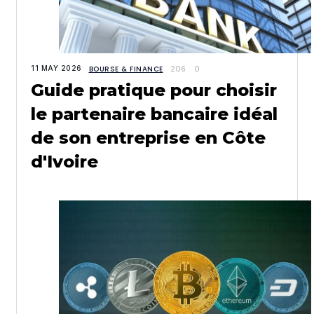
11 MAY 2026
BOURSE & FINANCE
206
0
Guide pratique pour choisir
le partenaire bancaire idéal
de son entreprise en Côte
d'Ivoire