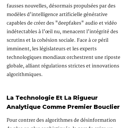
fausses nouvelles, désormais propulsées par des
modèles d'intelligence artificielle générative
capables de créer des "deepfakes" audio et vidéo
indétectables à l'œil nu, menacent l'intégrité des
scrutins et la cohésion sociale. Face à ce péril
imminent, les législateurs et les experts
technologiques mondiaux orchestrent une riposte
globale, alliant régulations strictes et innovations
algorithmiques.
La Technologie Et La Rigueur
Analytique Comme Premier Bouclier
Pour contrer des algorithmes de désinformation