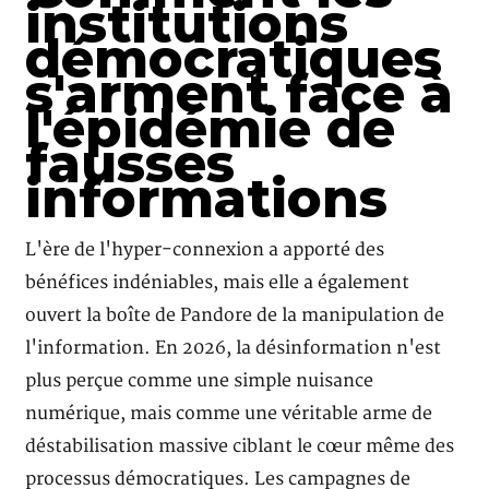
institutions
démocratiques
s'arment face à
l'épidémie de
fausses
informations
L'ère de l'hyper-connexion a apporté des
bénéfices indéniables, mais elle a également
ouvert la boîte de Pandore de la manipulation de
l'information. En 2026, la désinformation n'est
plus perçue comme une simple nuisance
numérique, mais comme une véritable arme de
déstabilisation massive ciblant le cœur même des
processus démocratiques. Les campagnes de