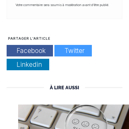
Votre commentaire sera soumis à modération avant d'être publié.
PARTAGER L'ARTICLE
Facebook
Twitter
Linkedin
À LIRE AUSSI