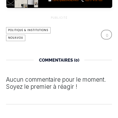
PUBLICITÉ
POLITIQUE & INSTITUTIONS
0
NOUAVOU
COMMENTAIRES (0)
Aucun commentaire pour le moment.
Soyez le premier à réagir !