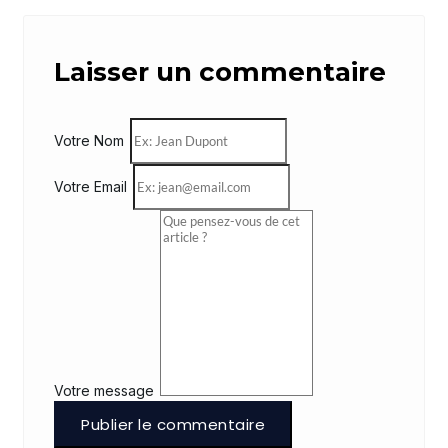
Laisser un commentaire
Votre Nom
Votre Email
Votre message
Publier le commentaire