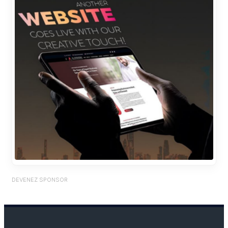
DEVENEZ SPONSOR