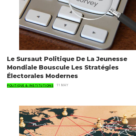
Le Sursaut Politique De La Jeunesse
Mondiale Bouscule Les Stratégies
Électorales Modernes
POLITIQUE & INSTITUTIONS
11 MAY