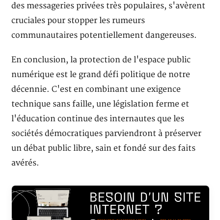
des messageries privées très populaires, s'avèrent
cruciales pour stopper les rumeurs
communautaires potentiellement dangereuses.
En conclusion, la protection de l'espace public
numérique est le grand défi politique de notre
décennie. C'est en combinant une exigence
technique sans faille, une législation ferme et
l'éducation continue des internautes que les
sociétés démocratiques parviendront à préserver
un débat public libre, sain et fondé sur des faits
avérés.