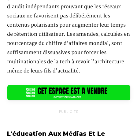
d'audit indépendants prouvant que les réseaux
sociaux ne favorisent pas délibérément les
contenus polarisants pour augmenter leur temps
de rétention utilisateur. Les amendes, calculées en
pourcentage du chiffre d'affaires mondial, sont
suffisamment dissuasives pour forcer les
multinationales de la tech à revoir l'architecture
même de leurs fils d'actualité.
PUBLICITÉ
L'éducation Aux Médias Et Le