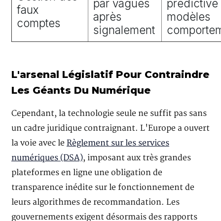
par vagues
prédictive
faux
après
modèles
comptes
signalement
comporte
L'arsenal Législatif Pour Contraindre
Les Géants Du Numérique
Cependant, la technologie seule ne suffit pas sans
un cadre juridique contraignant. L'Europe a ouvert
la voie avec le
Règlement sur les services
numériques (DSA)
, imposant aux très grandes
plateformes en ligne une obligation de
transparence inédite sur le fonctionnement de
leurs algorithmes de recommandation. Les
gouvernements exigent désormais des rapports