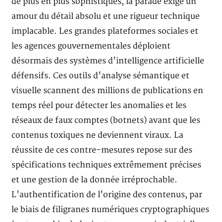
de plus en plus sophistiqués, la parade exige un
amour du détail absolu et une rigueur technique
implacable. Les grandes plateformes sociales et
les agences gouvernementales déploient
désormais des systèmes d'intelligence artificielle
défensifs. Ces outils d'analyse sémantique et
visuelle scannent des millions de publications en
temps réel pour détecter les anomalies et les
réseaux de faux comptes (botnets) avant que les
contenus toxiques ne deviennent viraux. La
réussite de ces contre-mesures repose sur des
spécifications techniques extrêmement précises
et une gestion de la donnée irréprochable.
L'authentification de l'origine des contenus, par
le biais de filigranes numériques cryptographiques