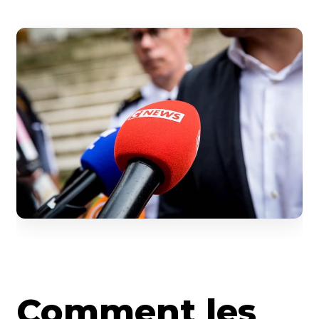
Comment les