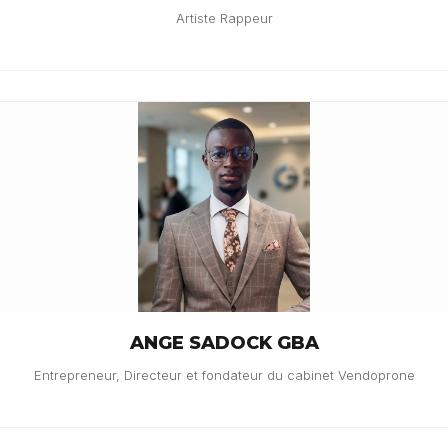
Artiste Rappeur
ANGE SADOCK GBA
Entrepreneur, Directeur et fondateur du cabinet Vendoprone