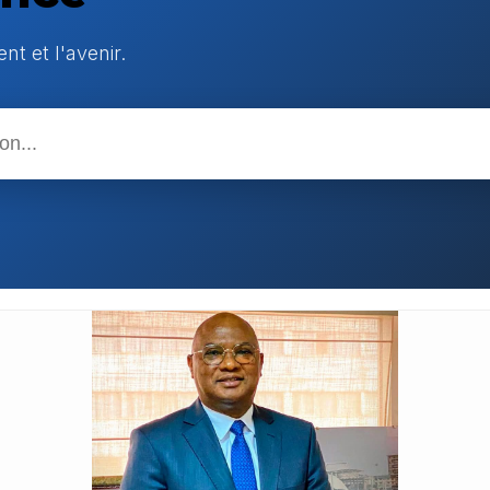
t et l'avenir.