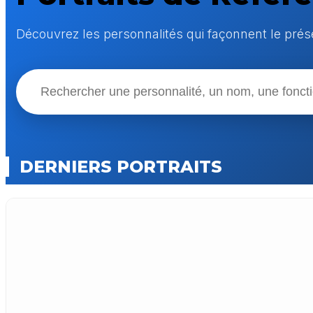
Découvrez les personnalités qui façonnent le présen
DERNIERS PORTRAITS