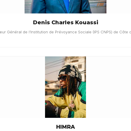
Denis Charles Kouassi
eur Général de l’Institution de Prévoyance Sociale (IPS CNPS) de Côte d
HIMRA