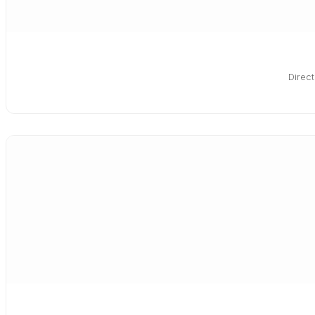
Direct