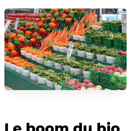
Le boom du bio