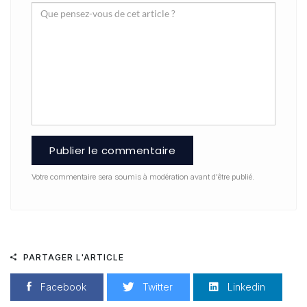
Publier le commentaire
Votre commentaire sera soumis à modération avant d'être publié.
PARTAGER L'ARTICLE
Facebook
Twitter
Linkedin