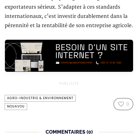
exportateurs sérieux. S'adapter à ces standards
internationaux, c'est investir durablement dans la
pérennité et la rentabilité de son entreprise agricole.
PUBLICITÉ
AGRO-INDUSTRIE & ENVIRONNEMENT
0
NOUAVOU
COMMENTAIRES (0)