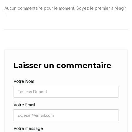
Aucun commentaire pour le moment. Soyez le premier à réagir
!
Laisser un commentaire
Votre Nom
Votre Email
Votre message