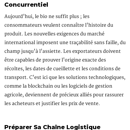
Concurrentiel
Aujourd'hui, le bio ne suffit plus ; les
consommateurs veulent connaître l'histoire du
produit. Les nouvelles exigences du marché
international imposent une traçabilité sans faille, du
champ jusqu'à l'assiette. Les exportateurs doivent
être capables de prouver l'origine exacte des
récoltes, les dates de cueillette et les conditions de
transport. C'est ici que les solutions technologiques,
comme la blockchain ou les logiciels de gestion
agricole, deviennent de précieux alliés pour rassurer
les acheteurs et justifier les prix de vente.
Préparer Sa Chaîne Logistique