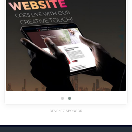
DEVENEZ SPONSOR