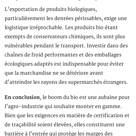
L'exportation de produits biologiques,
particulièrement les denrées périssables, exige une
logistique irréprochable. Les produits bio étant
exempts de conservateurs chimiques, ils sont plus
vulnérables pendant le transport. Investir dans des
chaînes de froid performantes et des emballages
écologiques adaptés est indispensable pour éviter
que la marchandise ne se détériore avant
d'atteindre les rayons des supermarchés étrangers.
En conclusion
, le boom du bio est une aubaine pour
l'agro-industrie qui souhaite monter en gamme.
Bien que les exigences en matière de certification et
de traçabilité soient élevées, elles constituent une
barrière à l'entrée qui protège les marges des