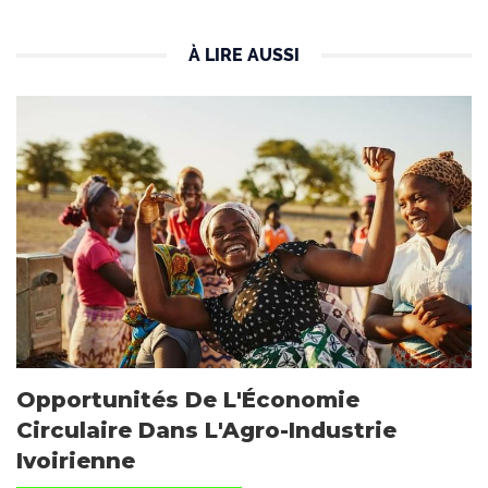
À LIRE AUSSI
Opportunités De L'Économie
Circulaire Dans L'Agro-Industrie
Ivoirienne