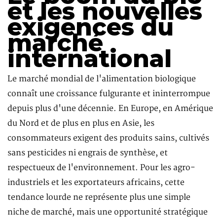
et les nouvelles
exigences du
marché
international
Le marché mondial de l'alimentation biologique
connaît une croissance fulgurante et ininterrompue
depuis plus d'une décennie. En Europe, en Amérique
du Nord et de plus en plus en Asie, les
consommateurs exigent des produits sains, cultivés
sans pesticides ni engrais de synthèse, et
respectueux de l'environnement. Pour les agro-
industriels et les exportateurs africains, cette
tendance lourde ne représente plus une simple
niche de marché, mais une opportunité stratégique