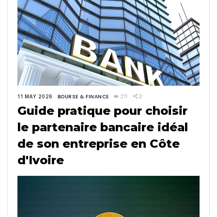
BOURSE & FINANCE
211
0
11 MAY 2026
Guide pratique pour choisir
le partenaire bancaire idéal
de son entreprise en Côte
d'Ivoire