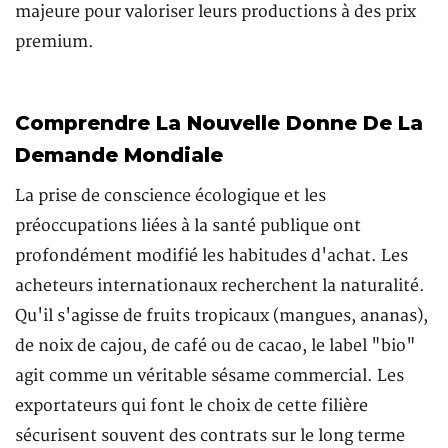
majeure pour valoriser leurs productions à des prix
premium.
Comprendre La Nouvelle Donne De La
Demande Mondiale
La prise de conscience écologique et les
préoccupations liées à la santé publique ont
profondément modifié les habitudes d'achat. Les
acheteurs internationaux recherchent la naturalité.
Qu'il s'agisse de fruits tropicaux (mangues, ananas),
de noix de cajou, de café ou de cacao, le label "bio"
agit comme un véritable sésame commercial. Les
exportateurs qui font le choix de cette filière
sécurisent souvent des contrats sur le long terme