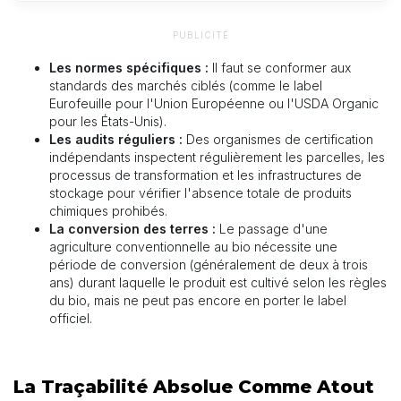
PUBLICITÉ
Les normes spécifiques :
Il faut se conformer aux
standards des marchés ciblés (comme le label
Eurofeuille pour l'Union Européenne ou l'USDA Organic
pour les États-Unis).
Les audits réguliers :
Des organismes de certification
indépendants inspectent régulièrement les parcelles, les
processus de transformation et les infrastructures de
stockage pour vérifier l'absence totale de produits
chimiques prohibés.
La conversion des terres :
Le passage d'une
agriculture conventionnelle au bio nécessite une
période de conversion (généralement de deux à trois
ans) durant laquelle le produit est cultivé selon les règles
du bio, mais ne peut pas encore en porter le label
officiel.
La Traçabilité Absolue Comme Atout