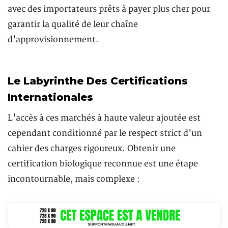
avec des importateurs prêts à payer plus cher pour
garantir la qualité de leur chaîne
d'approvisionnement.
Le Labyrinthe Des Certifications
Internationales
L'accès à ces marchés à haute valeur ajoutée est
cependant conditionné par le respect strict d'un
cahier des charges rigoureux. Obtenir une
certification biologique reconnue est une étape
incontournable, mais complexe :