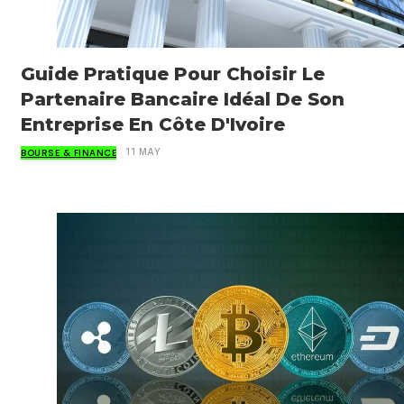
Guide Pratique Pour Choisir Le
Partenaire Bancaire Idéal De Son
Entreprise En Côte D'Ivoire
BOURSE & FINANCE
11 MAY