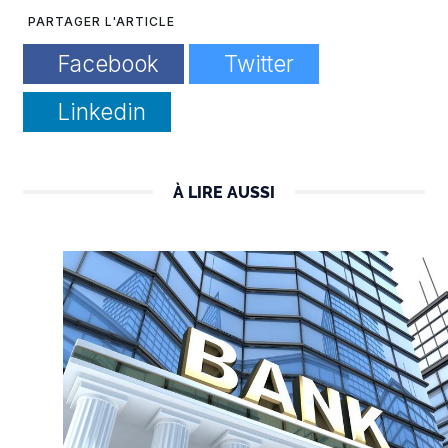
PARTAGER L'ARTICLE
Facebook
Twitter
Linkedin
À LIRE AUSSI