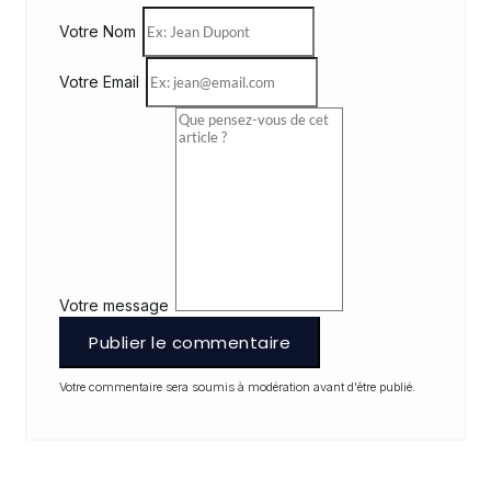
Votre Nom
Votre Email
Votre message
Publier le commentaire
Votre commentaire sera soumis à modération avant d'être publié.