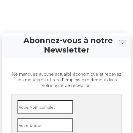
Abonnez-vous à notre
×
Newsletter
Ne manquez aucune actualité économique et recevez
nos meilleures offres d'emplois directement dans
votre boîte de réception.