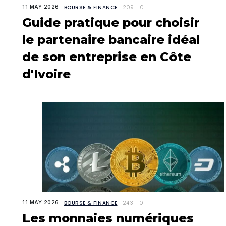
11 MAY 2026
BOURSE & FINANCE
209
0
Guide pratique pour choisir
le partenaire bancaire idéal
de son entreprise en Côte
d'Ivoire
11 MAY 2026
BOURSE & FINANCE
243
0
Les monnaies numériques