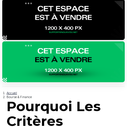
Accueil
Bourse & Finance
Pourquoi Les
Critères