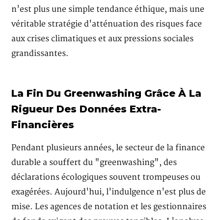
n'est plus une simple tendance éthique, mais une
véritable stratégie d'atténuation des risques face
aux crises climatiques et aux pressions sociales
grandissantes.
La Fin Du Greenwashing Grâce À La
Rigueur Des Données Extra-
Financières
Pendant plusieurs années, le secteur de la finance
durable a souffert du "greenwashing", des
déclarations écologiques souvent trompeuses ou
exagérées. Aujourd'hui, l'indulgence n'est plus de
mise. Les agences de notation et les gestionnaires