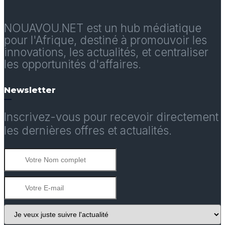
NOUAVOU.NET est un hub médiatique
pour l'Afrique, destiné à promouvoir les
innovations, les actualités, et centraliser
les opportunités d'affaires.
Newsletter
Inscrivez-vous pour recevoir directement
les dernières offres et actualités.