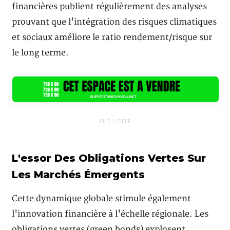
financières publient régulièrement des analyses
prouvant que l'intégration des risques climatiques
et sociaux améliore le ratio rendement/risque sur
le long terme.
PUBLICITÉ
L'essor Des Obligations Vertes Sur
Les Marchés Émergents
Cette dynamique globale stimule également
l'innovation financière à l'échelle régionale. Les
obligations vertes (green bonds) explosent,