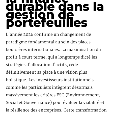
durable dans la
gestion de
portefeuilles
L'année 2026 confirme un changement de
paradigme fondamental au sein des places
boursières internationales. La maximisation du
profit à court terme, qui a longtemps dicté les
stratégies d'allocation d'actifs, cède
définitivement sa place à une vision plus
holistique. Les investisseurs institutionnels
comme les particuliers intègrent désormais
massivement les critères ESG (Environnement,
Social et Gouvernance) pour évaluer la viabilité et
la résilience des entreprises. Cette transformation