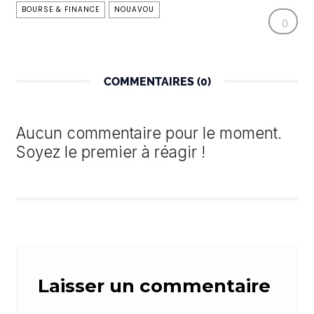
BOURSE & FINANCE
NOUAVOU
0
COMMENTAIRES (0)
Aucun commentaire pour le moment.
Soyez le premier à réagir !
Laisser un commentaire