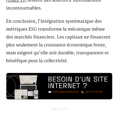
(UNEP FI)
restent des sources d'informations
incontournables.
En conclusion, l'intégration systématique des
métriques ESG transforme la mécanique même
des marchés financiers. Les capitaux ne financent
plus seulement la croissance économique brute,
mais exigent qu'elle soit durable, transparente et
bénéfique pour la collectivité.
PUBLICITÉ