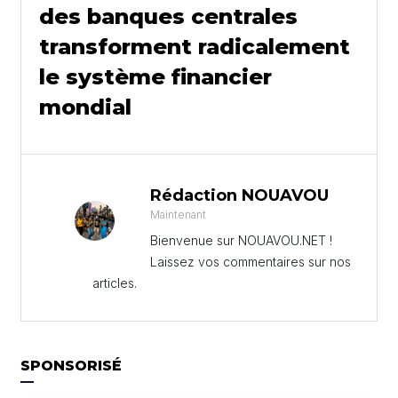
des banques centrales
transforment radicalement
le système financier
mondial
Rédaction NOUAVOU
Maintenant
Bienvenue sur NOUAVOU.NET !
Laissez vos commentaires sur nos
articles.
SPONSORISÉ