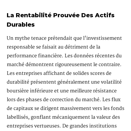
La Rentabilité Prouvée Des Actifs
Durables
Un mythe tenace prétendait que l'investissement
responsable se faisait au détriment de la
performance financière. Les données récentes du
marché démontrent rigoureusement le contraire.
Les entreprises affichant de solides scores de
durabilité présentent généralement une volatilité
boursière inférieure et une meilleure résistance
lors des phases de correction du marché. Les flux
de capitaux se dirigent massivement vers les fonds
labellisés, gonflant mécaniquement la valeur des
entreprises vertueuses. De grandes institutions