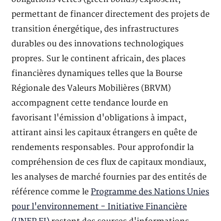
permettant de financer directement des projets de
transition énergétique, des infrastructures
durables ou des innovations technologiques
propres. Sur le continent africain, des places
financières dynamiques telles que la Bourse
Régionale des Valeurs Mobilières (BRVM)
accompagnent cette tendance lourde en
favorisant l'émission d'obligations à impact,
attirant ainsi les capitaux étrangers en quête de
rendements responsables. Pour approfondir la
compréhension de ces flux de capitaux mondiaux,
les analyses de marché fournies par des entités de
référence comme le
Programme des Nations Unies
pour l'environnement - Initiative Financière