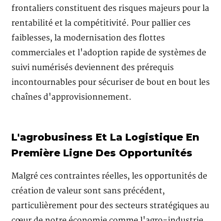
frontaliers constituent des risques majeurs pour la
rentabilité et la compétitivité. Pour pallier ces
faiblesses, la modernisation des flottes
commerciales et l'adoption rapide de systèmes de
suivi numérisés deviennent des prérequis
incontournables pour sécuriser de bout en bout les
chaînes d'approvisionnement.
L'agrobusiness Et La Logistique En
Première Ligne Des Opportunités
Malgré ces contraintes réelles, les opportunités de
création de valeur sont sans précédent,
particulièrement pour des secteurs stratégiques au
cœur de notre économie comme l'agro-industrie,