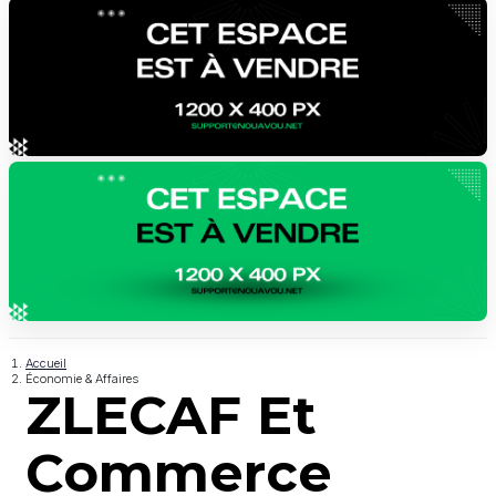
Accueil
Économie & Affaires
ZLECAF Et
Commerce