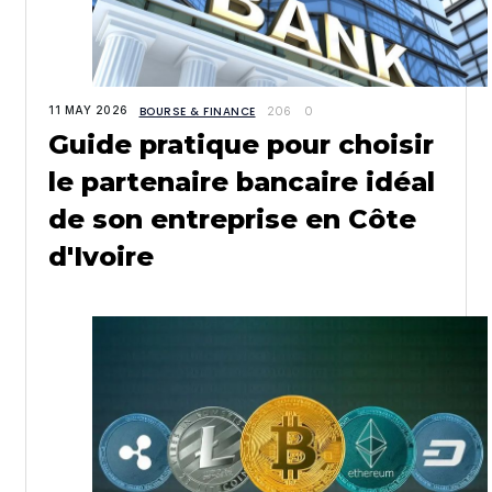
11 MAY 2026
BOURSE & FINANCE
206
0
Guide pratique pour choisir
le partenaire bancaire idéal
de son entreprise en Côte
d'Ivoire