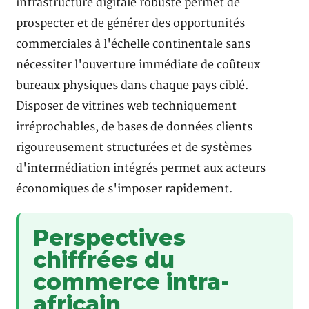
infrastructure digitale robuste permet de
prospecter et de générer des opportunités
commerciales à l'échelle continentale sans
nécessiter l'ouverture immédiate de coûteux
bureaux physiques dans chaque pays ciblé.
Disposer de vitrines web techniquement
irréprochables, de bases de données clients
rigoureusement structurées et de systèmes
d'intermédiation intégrés permet aux acteurs
économiques de s'imposer rapidement.
Perspectives
chiffrées du
commerce intra-
africain