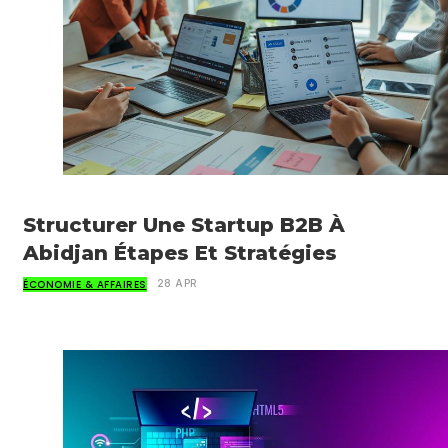
Structurer Une Startup B2B À
Abidjan Étapes Et Stratégies
ÉCONOMIE & AFFAIRES
28 APR