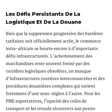
Les Défis Persistants De La
Logistique Et De La Douane
Bien que la suppression progressive des barrières
tarifaires soit officiellement actée, le commerce
intra-africain se heurte encore à d'importants
défis infrastructurels. L'acheminement des
marchandises reste souvent freiné par des
corridors logistiques obsolètes, un manque
d'infrastructures routières interconnectées et des
procédures douanières complexes qui varient
fortement d'une sous-région à l'autre. Pour les
PME exportatrices, l'opacité des coûts de
transport et les retards récurrents aux postes