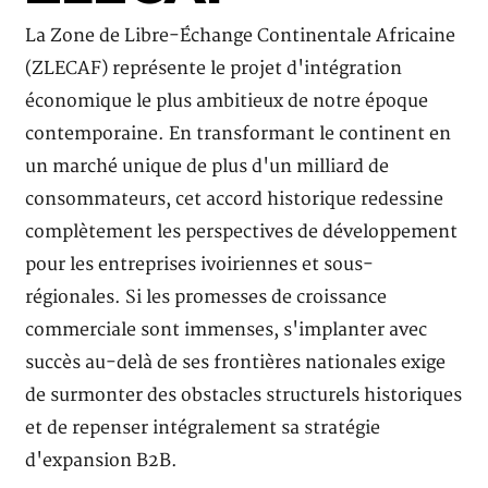
La Zone de Libre-Échange Continentale Africaine
(ZLECAF) représente le projet d'intégration
économique le plus ambitieux de notre époque
contemporaine. En transformant le continent en
un marché unique de plus d'un milliard de
consommateurs, cet accord historique redessine
complètement les perspectives de développement
pour les entreprises ivoiriennes et sous-
régionales. Si les promesses de croissance
commerciale sont immenses, s'implanter avec
succès au-delà de ses frontières nationales exige
de surmonter des obstacles structurels historiques
et de repenser intégralement sa stratégie
d'expansion B2B.