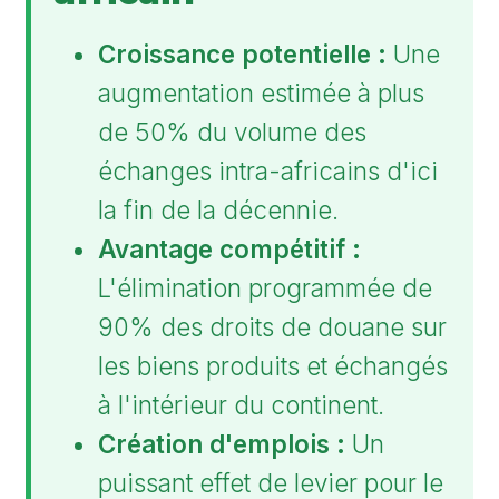
Croissance potentielle :
Une
augmentation estimée à plus
de 50% du volume des
échanges intra-africains d'ici
la fin de la décennie.
Avantage compétitif :
L'élimination programmée de
90% des droits de douane sur
les biens produits et échangés
à l'intérieur du continent.
Création d'emplois :
Un
puissant effet de levier pour le