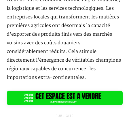
la logistique et les services technologiques. Les
entreprises locales qui transforment les matières
premières agricoles ont désormais la capacité
d'exporter des produits finis vers des marchés
voisins avec des coûts douaniers
considérablement réduits. Cela stimule
directement l'émergence de véritables champions
régionaux capables de concurrencer les
importations extra-continentales.
PUBLICITÉ