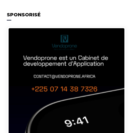
SPONSORISÉ