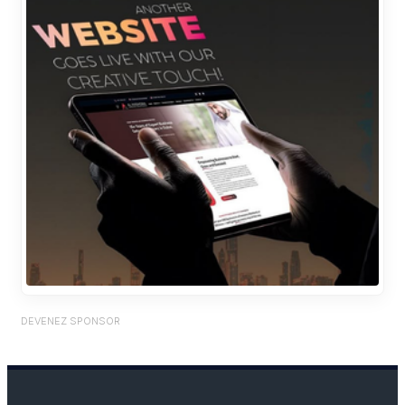
DEVENEZ SPONSOR