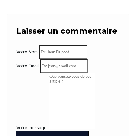
Laisser un commentaire
Votre Nom
Votre Email
Votre message