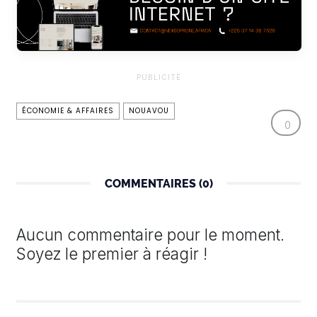
PUBLICITÉ
ÉCONOMIE & AFFAIRES
NOUAVOU
0
COMMENTAIRES (0)
Aucun commentaire pour le moment.
Soyez le premier à réagir !