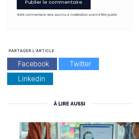
Publier le commentaire
Votre commentaire sera soumis à modération avant d'être publié.
PARTAGER L'ARTICLE
Facebook
Twitter
Linkedin
À LIRE AUSSI