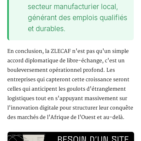
secteur manufacturier local,
générant des emplois qualifiés
et durables.
En conclusion, la ZLECAF n'est pas qu'un simple
accord diplomatique de libre-échange, c'est un
bouleversement opérationnel profond. Les
entreprises qui capteront cette croissance seront
celles qui anticipent les goulots d'étranglement
logistiques tout en s'appuyant massivement sur
l'innovation digitale pour structurer leur conquête
des marchés de l'Afrique de l'Ouest et au-delà.