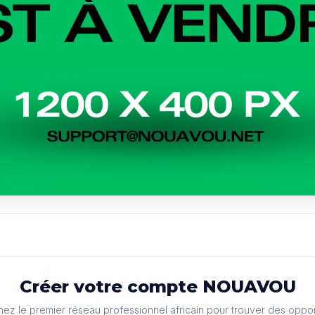
Créer votre compte NOUAVOU
nez le premier réseau professionnel africain pour trouver des oppor