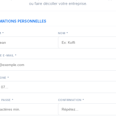
ou faire décoller votre entreprise.
MATIONS PERSONNELLES
 *
NOM *
E E-MAIL *
ONE *
 PASSE *
CONFIRMATION *