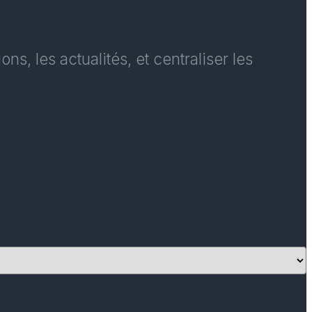
, les actualités, et centraliser les