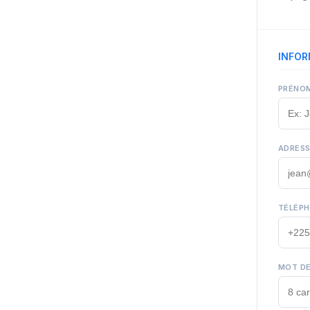
INFOR
PRÉNOM
ADRESS
TÉLÉPH
MOT DE